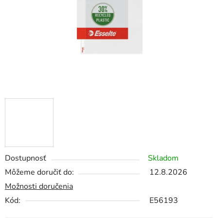
Dostupnosť
Skladom
Môžeme doručiť do:
12.8.2026
Možnosti doručenia
Kód:
E56193