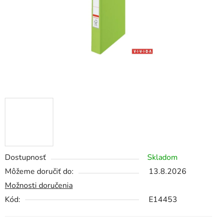
Dostupnosť
Skladom
Môžeme doručiť do:
13.8.2026
Možnosti doručenia
Kód:
E14453