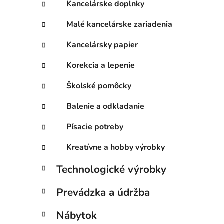
Kancelárske doplnky
Malé kancelárske zariadenia
Kancelársky papier
Korekcia a lepenie
Školské pomôcky
Balenie a odkladanie
Písacie potreby
Kreatívne a hobby výrobky
Technologické výrobky
Prevádzka a údržba
Nábytok