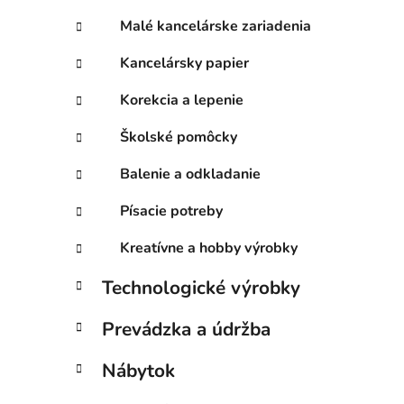
Malé kancelárske zariadenia
Kancelársky papier
Korekcia a lepenie
Školské pomôcky
Balenie a odkladanie
Písacie potreby
Kreatívne a hobby výrobky
Technologické výrobky
Prevádzka a údržba
Nábytok