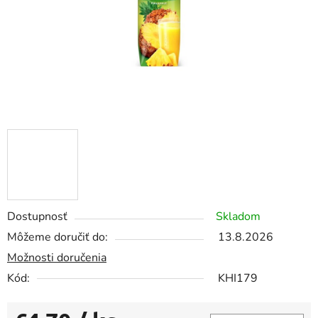
Dostupnosť
Skladom
Môžeme doručiť do:
13.8.2026
Možnosti doručenia
Kód:
KHI179