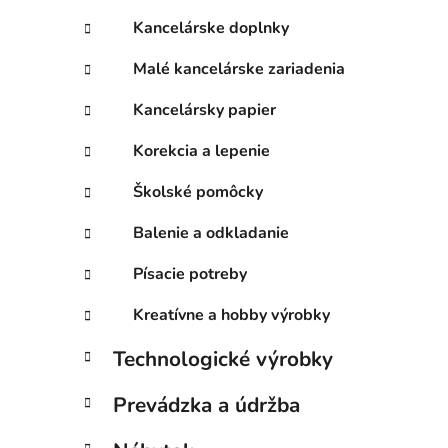
Kancelárske doplnky
Malé kancelárske zariadenia
Kancelársky papier
Korekcia a lepenie
Školské pomôcky
Balenie a odkladanie
Písacie potreby
Kreatívne a hobby výrobky
Technologické výrobky
Prevádzka a údržba