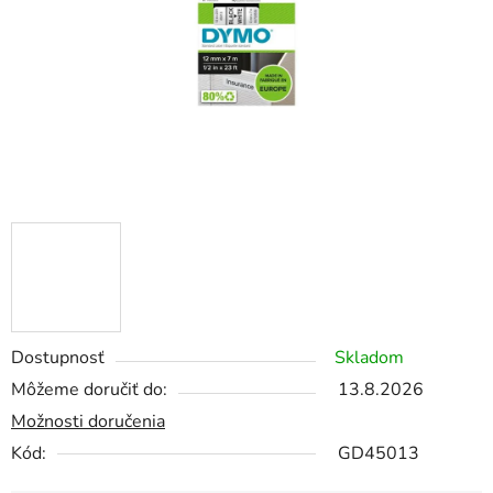
Dostupnosť
Skladom
Môžeme doručiť do:
13.8.2026
Možnosti doručenia
Kód:
GD45013