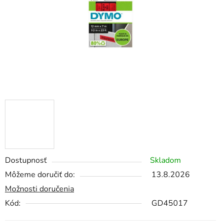
Dostupnosť
Skladom
Môžeme doručiť do:
13.8.2026
Možnosti doručenia
Kód:
GD45017