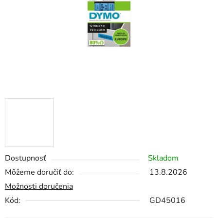
Dostupnosť
Skladom
Môžeme doručiť do:
13.8.2026
Možnosti doručenia
Kód:
GD45016