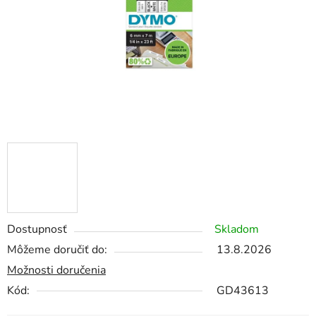
Dostupnosť
Skladom
Môžeme doručiť do:
13.8.2026
Možnosti doručenia
Kód:
GD43613