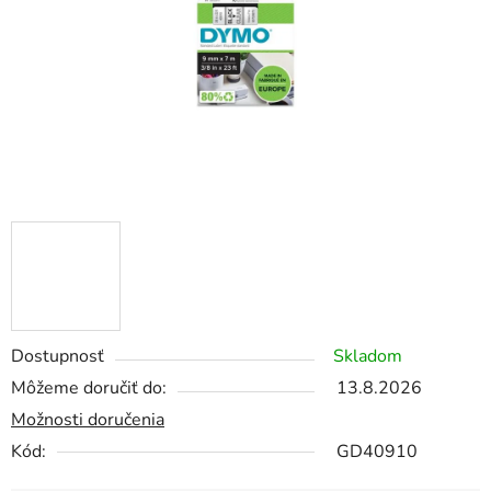
Dostupnosť
Skladom
Môžeme doručiť do:
13.8.2026
Možnosti doručenia
Kód:
GD40910