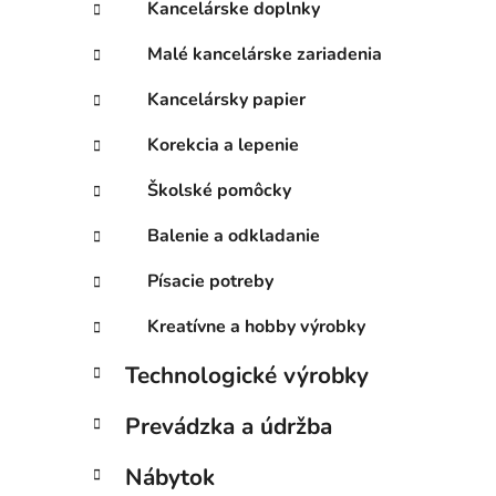
Kancelárske doplnky
Malé kancelárske zariadenia
Kancelársky papier
Korekcia a lepenie
Školské pomôcky
Balenie a odkladanie
Písacie potreby
Kreatívne a hobby výrobky
Technologické výrobky
Prevádzka a údržba
Nábytok