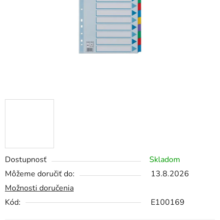
Dostupnosť
Skladom
Môžeme doručiť do:
13.8.2026
Možnosti doručenia
Kód:
E100169