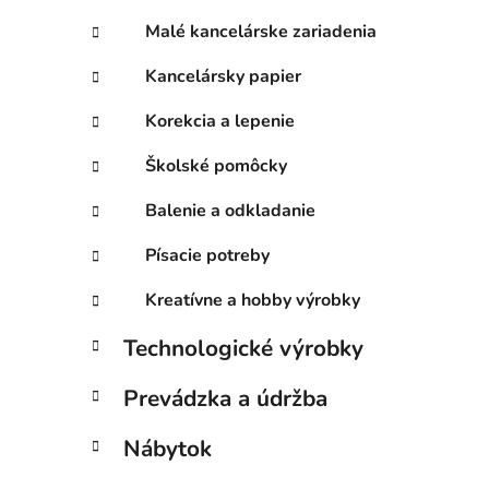
Malé kancelárske zariadenia
Kancelársky papier
Korekcia a lepenie
Školské pomôcky
Balenie a odkladanie
Písacie potreby
Kreatívne a hobby výrobky
Technologické výrobky
Prevádzka a údržba
Nábytok