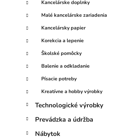
Kancelárske doplnky
Malé kancelárske zariadenia
Kancelársky papier
Korekcia a lepenie
Školské pomôcky
Balenie a odkladanie
Písacie potreby
Kreatívne a hobby výrobky
Technologické výrobky
Prevádzka a údržba
Nábytok