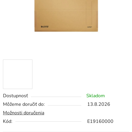
Dostupnosť
Skladom
Môžeme doručiť do:
13.8.2026
Možnosti doručenia
Kód:
E19160000