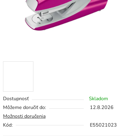
Dostupnosť
Skladom
Môžeme doručiť do:
12.8.2026
Možnosti doručenia
Kód:
E55021023