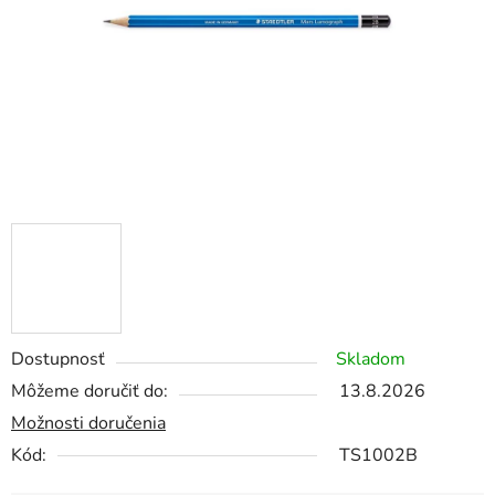
Dostupnosť
Skladom
Môžeme doručiť do:
13.8.2026
Možnosti doručenia
Kód:
TS1002B