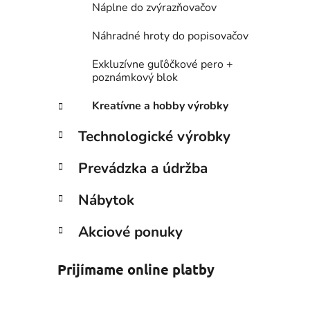
Náplne do zvýrazňovačov
Náhradné hroty do popisovačov
Exkluzívne guľôčkové pero +
poznámkový blok
Kreatívne a hobby výrobky
Technologické výrobky
Prevádzka a údržba
Nábytok
Akciové ponuky
Prijímame online platby