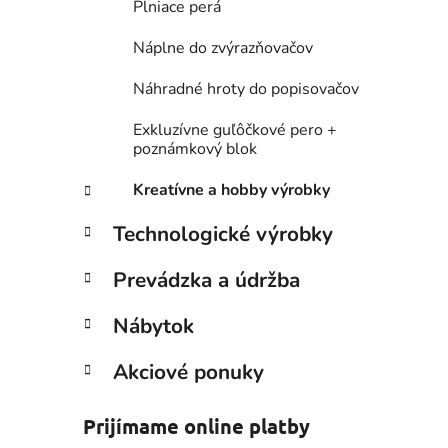
Plniace perá
Náplne do zvýrazňovačov
Náhradné hroty do popisovačov
Exkluzívne guľôčkové pero +
poznámkový blok
Kreatívne a hobby výrobky
Technologické výrobky
Prevádzka a údržba
Nábytok
Akciové ponuky
Prijímame online platby