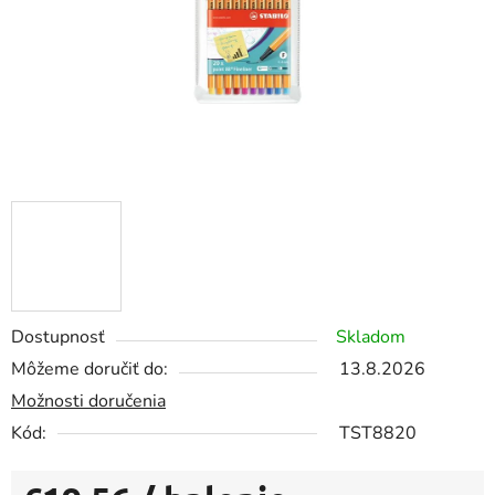
Dostupnosť
Skladom
Môžeme doručiť do:
13.8.2026
Možnosti doručenia
Kód:
TST8820