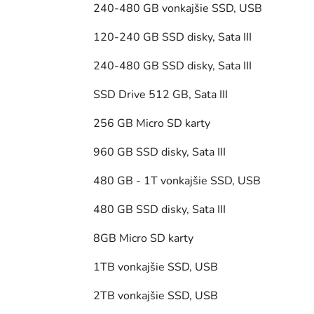
240-480 GB vonkajšie SSD, USB
120-240 GB SSD disky, Sata III
240-480 GB SSD disky, Sata III
SSD Drive 512 GB, Sata III
256 GB Micro SD karty
960 GB SSD disky, Sata III
480 GB - 1T vonkajšie SSD, USB
480 GB SSD disky, Sata III
8GB Micro SD karty
1TB vonkajšie SSD, USB
2TB vonkajšie SSD, USB