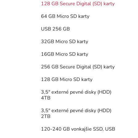
128 GB Secure Digital (SD) karty
64 GB Micro SD karty
USB 256 GB
32GB Micro SD karty
16GB Micro SD karty
256 GB Secure Digital (SD) karty
128 GB Micro SD karty
3,5" externé pevné disky (HDD)
4TB
3,5" externé pevné disky (HDD)
2TB
120-240 GB vonkajšie SSD, USB