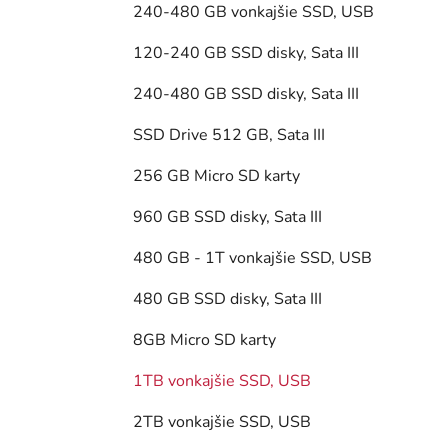
240-480 GB vonkajšie SSD, USB
120-240 GB SSD disky, Sata III
240-480 GB SSD disky, Sata III
SSD Drive 512 GB, Sata III
256 GB Micro SD karty
960 GB SSD disky, Sata III
480 GB - 1T vonkajšie SSD, USB
480 GB SSD disky, Sata III
8GB Micro SD karty
1TB vonkajšie SSD, USB
2TB vonkajšie SSD, USB