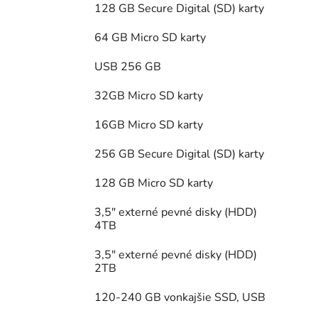
128 GB Secure Digital (SD) karty
64 GB Micro SD karty
USB 256 GB
32GB Micro SD karty
16GB Micro SD karty
256 GB Secure Digital (SD) karty
128 GB Micro SD karty
3,5" externé pevné disky (HDD)
4TB
3,5" externé pevné disky (HDD)
2TB
120-240 GB vonkajšie SSD, USB