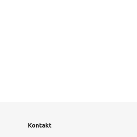
Kontakt