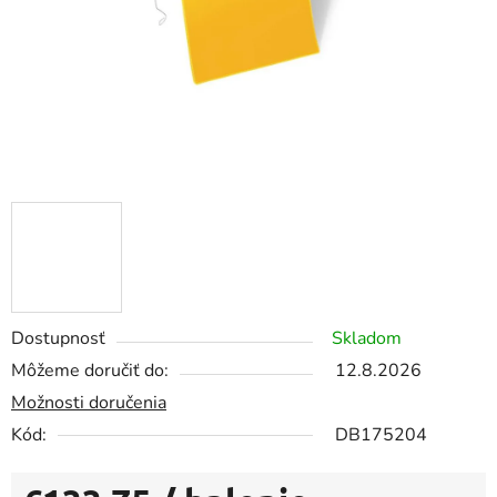
Dostupnosť
Skladom
Môžeme doručiť do:
12.8.2026
Možnosti doručenia
Kód:
DB175204