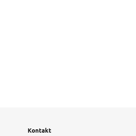
Kontakt