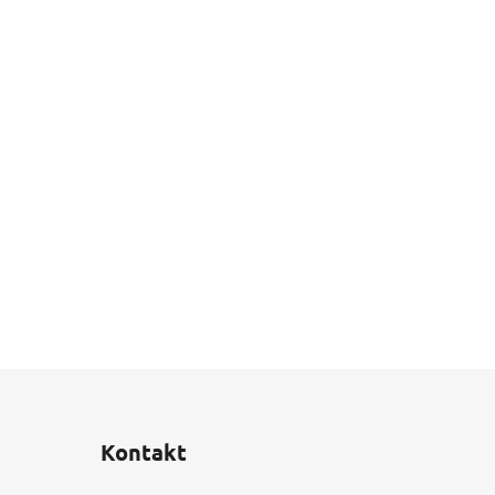
Kontakt