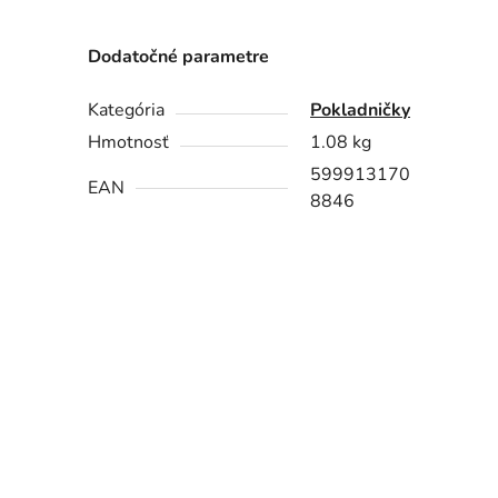
Dodatočné parametre
Kategória
Pokladničky
Hmotnosť
1.08 kg
599913170
EAN
8846