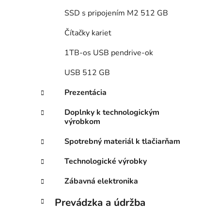
SSD s pripojením M2 512 GB
Čítačky kariet
1TB-os USB pendrive-ok
USB 512 GB
Prezentácia
Doplnky k technologickým
výrobkom
Spotrebný materiál k tlačiarňam
Technologické výrobky
Zábavná elektronika
Prevádzka a údržba