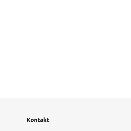
Kontakt