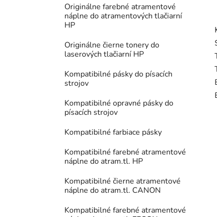
Originálne farebné atramentové
náplne do atramentových tlačiarní
HP
Originálne čierne tonery do
laserových tlačiarní HP
Kompatibilné pásky do písacích
strojov
Kompatibilné opravné pásky do
písacích strojov
Kompatibilné farbiace pásky
Kompatibilné farebné atramentové
náplne do atram.tl. HP
Kompatibilné čierne atramentové
náplne do atram.tl. CANON
Kompatibilné farebné atramentové