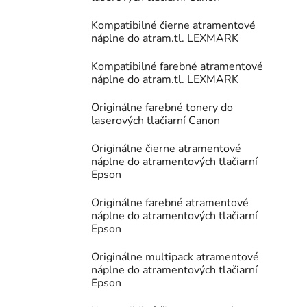
Kompatibilné čierne atramentové
náplne do atram.tl. LEXMARK
Kompatibilné farebné atramentové
náplne do atram.tl. LEXMARK
Originálne farebné tonery do
laserových tlačiarní Canon
Originálne čierne atramentové
náplne do atramentových tlačiarní
Epson
Originálne farebné atramentové
náplne do atramentových tlačiarní
Epson
Originálne multipack atramentové
náplne do atramentových tlačiarní
Epson