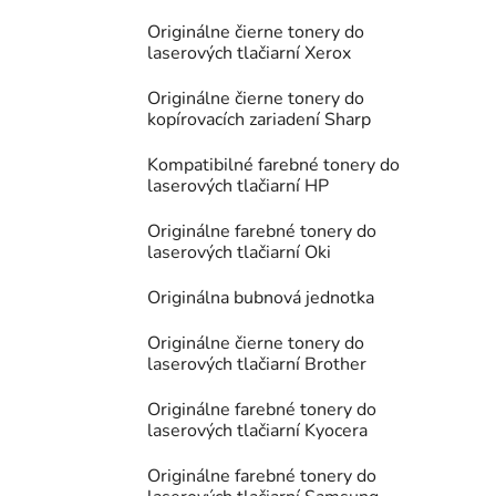
Originálne čierne tonery do
laserových tlačiarní Xerox
Originálne čierne tonery do
kopírovacích zariadení Sharp
Kompatibilné farebné tonery do
laserových tlačiarní HP
Originálne farebné tonery do
laserových tlačiarní Oki
Originálna bubnová jednotka
Originálne čierne tonery do
laserových tlačiarní Brother
Originálne farebné tonery do
laserových tlačiarní Kyocera
Originálne farebné tonery do