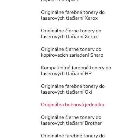
Originálne farebné tonery do
laserových tlačiarní Xerox
Originálne čierne tonery do
laserových tlačiarní Xerox
Originálne čierne tonery do
kopírovacích zariadení Sharp
Kompatibilné farebné tonery do
laserových tlačiarní HP
Originálne farebné tonery do
laserových tlačiarní Oki
Originálna bubnová jednotka
Originálne čierne tonery do
laserových tlačiarní Brother
Originálne farebné tonery do