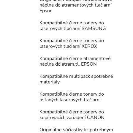
náplne do atramentových tlačiarní
Epson
Kompatibilné čierne tonery do
laserových tlačiarní SAMSUNG
Kompatibilné čierne tonery do
laserových tlačiarní XEROX
Kompatibilné čierne atramentové
náplne do atram.tl. EPSON
Kompatibilné multipack spotrebné
materiály
Kompatibilné čierne tonery do
ostaných laserových tlačiarní
Kompatibilné čierne tonery do
kopírovacích zariadení CANON
Originálne súčiastky k spotrebným