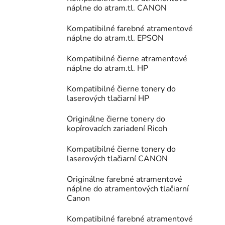
náplne do atram.tl. CANON
Kompatibilné farebné atramentové
náplne do atram.tl. EPSON
Kompatibilné čierne atramentové
náplne do atram.tl. HP
Kompatibilné čierne tonery do
laserových tlačiarní HP
Originálne čierne tonery do
kopírovacích zariadení Ricoh
Kompatibilné čierne tonery do
laserových tlačiarní CANON
Originálne farebné atramentové
náplne do atramentových tlačiarní
Canon
Kompatibilné farebné atramentové