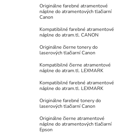
Originálne farebné atramentové
náplne do atramentových tlačiarní
Canon
Kompatibilné farebné atramentové
náplne do atram.tl. CANON
Originálne čierne tonery do
laserových tlačiarní Canon
Kompatibilné čierne atramentové
náplne do atram.tl. LEXMARK
Kompatibilné farebné atramentové
náplne do atram.tl. LEXMARK
Originálne farebné tonery do
laserových tlačiarní Canon
Originálne čierne atramentové
náplne do atramentových tlačiarní
Epson