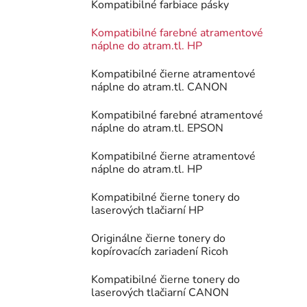
Kompatibilné farbiace pásky
Kompatibilné farebné atramentové
náplne do atram.tl. HP
Kompatibilné čierne atramentové
náplne do atram.tl. CANON
Kompatibilné farebné atramentové
náplne do atram.tl. EPSON
Kompatibilné čierne atramentové
náplne do atram.tl. HP
Kompatibilné čierne tonery do
laserových tlačiarní HP
Originálne čierne tonery do
kopírovacích zariadení Ricoh
Kompatibilné čierne tonery do
laserových tlačiarní CANON