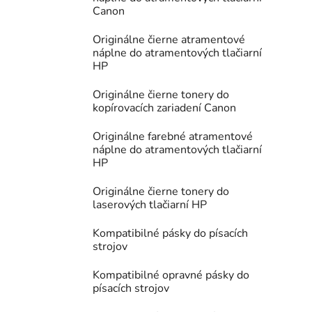
Canon
Originálne čierne atramentové
náplne do atramentových tlačiarní
HP
Originálne čierne tonery do
kopírovacích zariadení Canon
Originálne farebné atramentové
náplne do atramentových tlačiarní
HP
Originálne čierne tonery do
laserových tlačiarní HP
Kompatibilné pásky do písacích
strojov
Kompatibilné opravné pásky do
písacích strojov