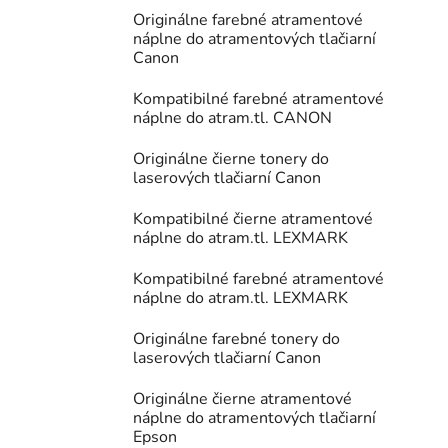
Originálne farebné atramentové
náplne do atramentových tlačiarní
Canon
Kompatibilné farebné atramentové
náplne do atram.tl. CANON
Originálne čierne tonery do
laserových tlačiarní Canon
Kompatibilné čierne atramentové
náplne do atram.tl. LEXMARK
Kompatibilné farebné atramentové
náplne do atram.tl. LEXMARK
Originálne farebné tonery do
laserových tlačiarní Canon
Originálne čierne atramentové
náplne do atramentových tlačiarní
Epson