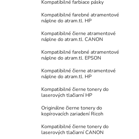
Kompatibilné farbiace pásky
Kompatibilné farebné atramentové
náplne do atram.tl. HP
Kompatibilné čierne atramentové
náplne do atram.tl. CANON
Kompatibilné farebné atramentové
náplne do atram.tl. EPSON
Kompatibilné čierne atramentové
náplne do atram.tl. HP
Kompatibilné čierne tonery do
laserových tlačiarní HP
Originálne čierne tonery do
kopírovacích zariadení Ricoh
Kompatibilné čierne tonery do
laserových tlačiarní CANON