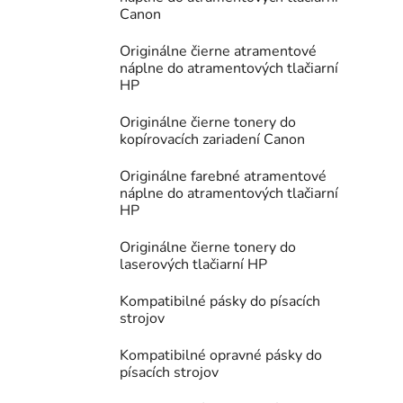
Canon
Originálne čierne atramentové
náplne do atramentových tlačiarní
HP
Originálne čierne tonery do
kopírovacích zariadení Canon
Originálne farebné atramentové
náplne do atramentových tlačiarní
HP
Originálne čierne tonery do
laserových tlačiarní HP
Kompatibilné pásky do písacích
strojov
Kompatibilné opravné pásky do
písacích strojov