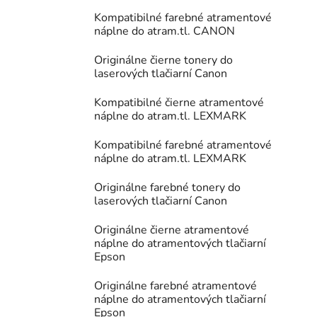
Kompatibilné farebné atramentové
náplne do atram.tl. CANON
Originálne čierne tonery do
laserových tlačiarní Canon
Kompatibilné čierne atramentové
náplne do atram.tl. LEXMARK
Kompatibilné farebné atramentové
náplne do atram.tl. LEXMARK
Originálne farebné tonery do
laserových tlačiarní Canon
Originálne čierne atramentové
náplne do atramentových tlačiarní
Epson
Originálne farebné atramentové
náplne do atramentových tlačiarní
Epson