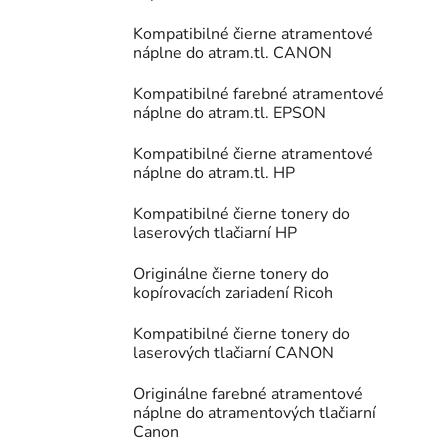
Kompatibilné čierne atramentové
náplne do atram.tl. CANON
Kompatibilné farebné atramentové
náplne do atram.tl. EPSON
Kompatibilné čierne atramentové
náplne do atram.tl. HP
Kompatibilné čierne tonery do
laserových tlačiarní HP
Originálne čierne tonery do
kopírovacích zariadení Ricoh
Kompatibilné čierne tonery do
laserových tlačiarní CANON
Originálne farebné atramentové
náplne do atramentových tlačiarní
Canon