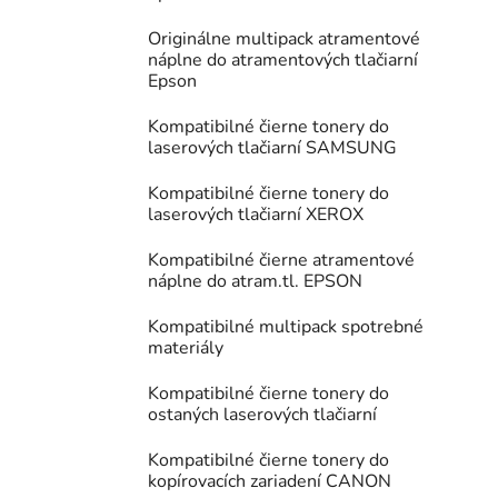
Originálne multipack atramentové
náplne do atramentových tlačiarní
Epson
Kompatibilné čierne tonery do
laserových tlačiarní SAMSUNG
Kompatibilné čierne tonery do
laserových tlačiarní XEROX
Kompatibilné čierne atramentové
náplne do atram.tl. EPSON
Kompatibilné multipack spotrebné
materiály
Kompatibilné čierne tonery do
ostaných laserových tlačiarní
Kompatibilné čierne tonery do
kopírovacích zariadení CANON