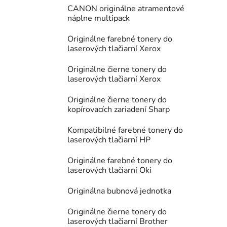
CANON originálne atramentové
náplne multipack
Originálne farebné tonery do
laserových tlačiarní Xerox
Originálne čierne tonery do
laserových tlačiarní Xerox
Originálne čierne tonery do
kopírovacích zariadení Sharp
Kompatibilné farebné tonery do
laserových tlačiarní HP
Originálne farebné tonery do
laserových tlačiarní Oki
Originálna bubnová jednotka
Originálne čierne tonery do
laserových tlačiarní Brother