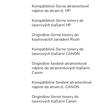
Kompatibilné čierne atramentové
náplne do atram.tl. HP
Kompatibilné čierne tonery do
laserových tlačiarní HP
Originálne čierne tonery do
kopírovacích zariadení Ricoh
Kompatibilné čierne tonery do
laserových tlačiarní CANON
Originálne farebné atramentové
náplne do atramentových tlačiarní
Canon
Kompatibilné farebné atramentové
náplne do atram.tl. CANON
Originálne čierne tonery do
laserových tlačiarní Canon