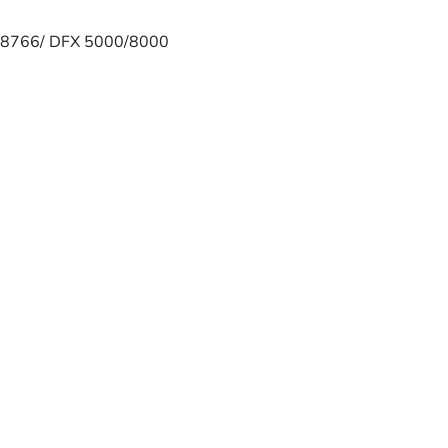
/8766/ DFX 5000/8000