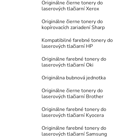
Originálne čierne tonery do
laserových tlačiarní Xerox
Originálne čierne tonery do
kopírovacích zariadení Sharp
Kompatibilné farebné tonery do
laserových tlačiarní HP
Originálne farebné tonery do
laserových tlačiarní Oki
Originálna bubnová jednotka
Originálne čierne tonery do
laserových tlačiarní Brother
Originálne farebné tonery do
laserových tlačiarní Kyocera
Originálne farebné tonery do
laserových tlačiarní Samsung