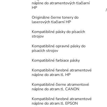
náplne do atramentových tlačiarní
HP
Originálne čierne tonery do
laserových tlačiarní HP
Kompatibilné pásky do písacích
strojov
Kompatibilné opravné pásky do
písacích strojov
Kompatibilné farbiace pásky
Kompatibilné farebné atramentové
náplne do atram.tl. HP
Kompatibilné čierne atramentové
náplne do atram.tl. CANON
Kompatibilné farebné atramentové
náplne do atram.tl. EPSON