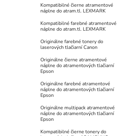
Kompatibilné čierne atramentové
náplne do atram.tl. LEXMARK
Kompatibilné farebné atramentové
náplne do atram.tl. LEXMARK
Originálne farebné tonery do
laserových tlačiarní Canon
Originálne čierne atramentové
náplne do atramentových tlačiarní
Epson
Originálne farebné atramentové
náplne do atramentových tlačiarní
Epson
Originálne multipack atramentové
náplne do atramentových tlačiarní
Epson
Kompatibilné čierne tonery do