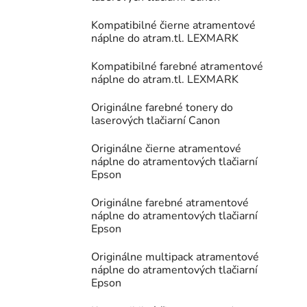
Kompatibilné čierne atramentové
náplne do atram.tl. LEXMARK
Kompatibilné farebné atramentové
náplne do atram.tl. LEXMARK
Originálne farebné tonery do
laserových tlačiarní Canon
Originálne čierne atramentové
náplne do atramentových tlačiarní
Epson
Originálne farebné atramentové
náplne do atramentových tlačiarní
Epson
Originálne multipack atramentové
náplne do atramentových tlačiarní
Epson