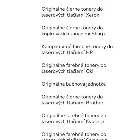
Originálne čierne tonery do
laserových tlačiarní Xerox
Originálne čierne tonery do
kopírovacích zariadení Sharp
Kompatibilné farebné tonery do
laserových tlačiarní HP
Originálne farebné tonery do
laserových tlačiarní Oki
Originálna bubnová jednotka
Originálne čierne tonery do
laserových tlačiarní Brother
Originálne farebné tonery do
laserových tlačiarní Kyocera
Originálne farebné tonery do