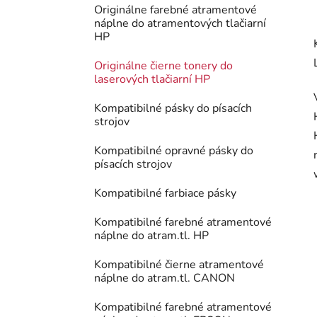
Originálne farebné atramentové
náplne do atramentových tlačiarní
HP
Originálne čierne tonery do
laserových tlačiarní HP
Kompatibilné pásky do písacích
strojov
Kompatibilné opravné pásky do
písacích strojov
Kompatibilné farbiace pásky
Kompatibilné farebné atramentové
náplne do atram.tl. HP
Kompatibilné čierne atramentové
náplne do atram.tl. CANON
Kompatibilné farebné atramentové