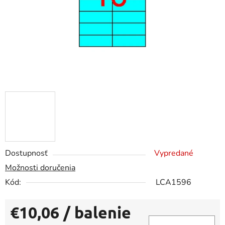
Dostupnosť
Vypredané
Možnosti doručenia
Kód:
LCA1596
€10,06
/ balenie