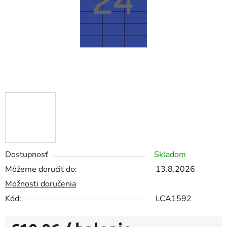
Dostupnosť
Skladom
Môžeme doručiť do:
13.8.2026
Možnosti doručenia
Kód:
LCA1592