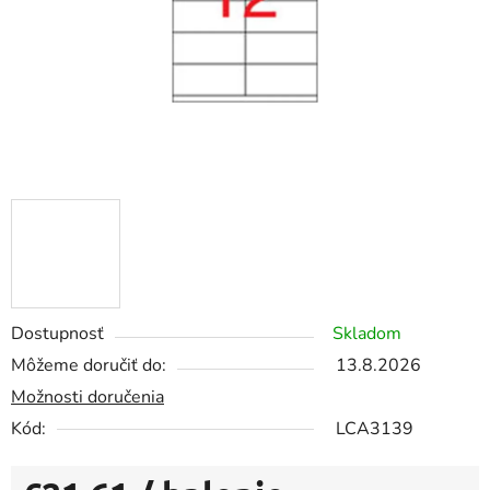
Dostupnosť
Skladom
Môžeme doručiť do:
13.8.2026
Možnosti doručenia
Kód:
LCA3139