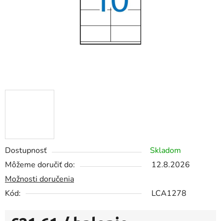
Dostupnosť
Skladom
Môžeme doručiť do:
12.8.2026
Možnosti doručenia
Kód:
LCA1278