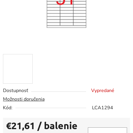
Dostupnosť
Vypredané
Možnosti doručenia
Kód:
LCA1294
€21,61
/ balenie