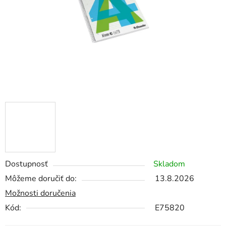
Dostupnosť
Skladom
Môžeme doručiť do:
13.8.2026
Možnosti doručenia
Kód:
E75820