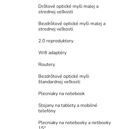
Drôtové optické myši malej a
strednej veľkosti
Bezdrôtové optické myši malej a
strednej veľkosti
2.0 reproduktory
Wifi adaptéry
Routery
Bezdrôtové optické myši
štandardnej veľkosti
Plecniaky na notebook
Stojany na tablety a mobilné
telefóny
Plecniaky na notebooky a netbooky
15"