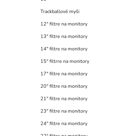
Trackballové myši
12" filtre na monitory
13" filtre na monitory
14" filtre na monitory
15" filtrre na monitory
17" filtre na monitory
20" filtre na monitory
21" filtre na monitory
23" filtre na monitory
24" filtre na monitory
22" filtre na monitory