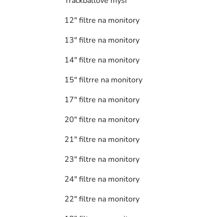
Trackballové myši
12" filtre na monitory
13" filtre na monitory
14" filtre na monitory
15" filtrre na monitory
17" filtre na monitory
20" filtre na monitory
21" filtre na monitory
23" filtre na monitory
24" filtre na monitory
22" filtre na monitory