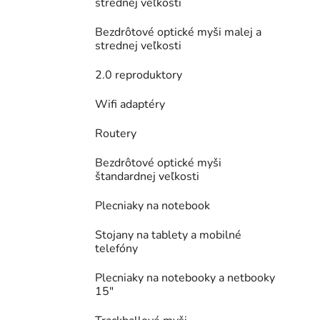
strednej veľkosti
Bezdrôtové optické myši malej a
strednej veľkosti
2.0 reproduktory
Wifi adaptéry
Routery
Bezdrôtové optické myši
štandardnej veľkosti
Plecniaky na notebook
Stojany na tablety a mobilné
telefóny
Plecniaky na notebooky a netbooky
15"