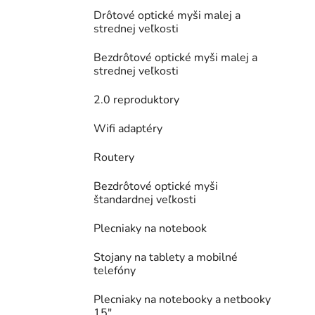
Drôtové optické myši malej a
strednej veľkosti
Bezdrôtové optické myši malej a
strednej veľkosti
2.0 reproduktory
Wifi adaptéry
Routery
Bezdrôtové optické myši
štandardnej veľkosti
Plecniaky na notebook
Stojany na tablety a mobilné
telefóny
Plecniaky na notebooky a netbooky
15"