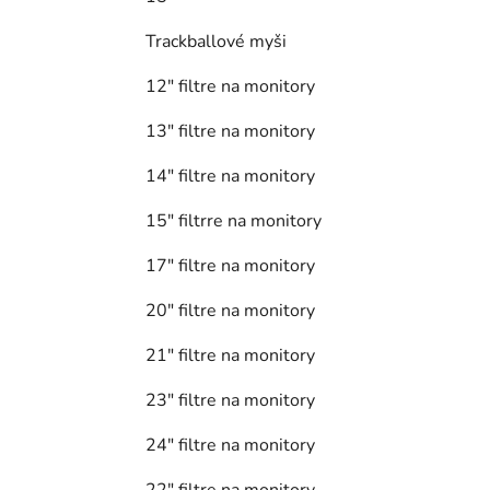
Trackballové myši
12" filtre na monitory
13" filtre na monitory
14" filtre na monitory
15" filtrre na monitory
17" filtre na monitory
20" filtre na monitory
21" filtre na monitory
23" filtre na monitory
24" filtre na monitory
22" filtre na monitory