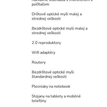
počítačom
Drôtové optické myši malej a
strednej veľkosti
Bezdrôtové optické myši malej a
strednej veľkosti
2.0 reproduktory
Wifi adaptéry
Routery
Bezdrôtové optické myši
štandardnej veľkosti
Plecniaky na notebook
Stojany na tablety a mobilné
telefóny