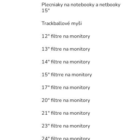
Plecniaky na notebooky a netbooky
15"
Trackballové myši
12" filtre na monitory
13" filtre na monitory
14" filtre na monitory
15" filtrre na monitory
17" filtre na monitory
20" filtre na monitory
21" filtre na monitory
23" filtre na monitory
24" filtre na monitory