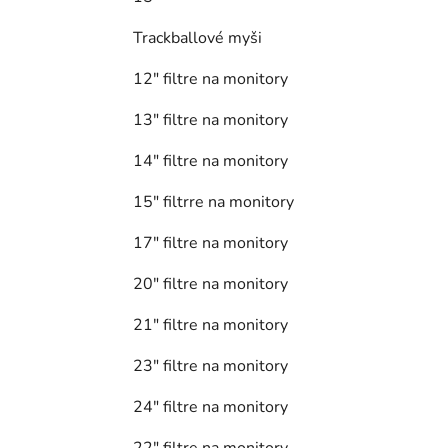
Trackballové myši
12" filtre na monitory
13" filtre na monitory
14" filtre na monitory
15" filtrre na monitory
17" filtre na monitory
20" filtre na monitory
21" filtre na monitory
23" filtre na monitory
24" filtre na monitory
22" filtre na monitory