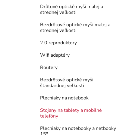
Drôtové optické myši malej a
strednej veľkosti
Bezdrôtové optické myši malej a
strednej veľkosti
2.0 reproduktory
Wifi adaptéry
Routery
Bezdrôtové optické myši
štandardnej veľkosti
Plecniaky na notebook
Stojany na tablety a mobilné
telefóny
Plecniaky na notebooky a netbooky
15"