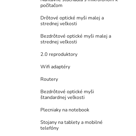
počítačom
Drôtové optické myši malej a
strednej veľkosti
Bezdrôtové optické myši malej a
strednej veľkosti
2.0 reproduktory
Wifi adaptéry
Routery
Bezdrôtové optické myši
štandardnej veľkosti
Plecniaky na notebook
Stojany na tablety a mobilné
telefóny