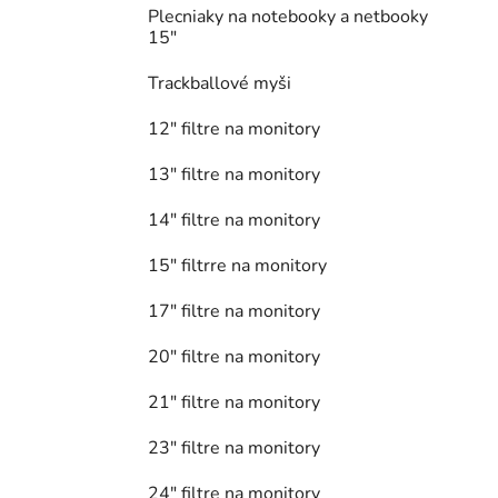
Plecniaky na notebooky a netbooky
15"
Trackballové myši
12" filtre na monitory
13" filtre na monitory
14" filtre na monitory
15" filtrre na monitory
17" filtre na monitory
20" filtre na monitory
21" filtre na monitory
23" filtre na monitory
24" filtre na monitory