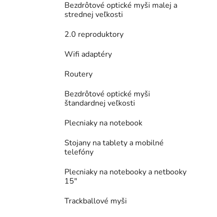
Bezdrôtové optické myši malej a
strednej veľkosti
2.0 reproduktory
Wifi adaptéry
Routery
Bezdrôtové optické myši
štandardnej veľkosti
Plecniaky na notebook
Stojany na tablety a mobilné
telefóny
Plecniaky na notebooky a netbooky
15"
Trackballové myši