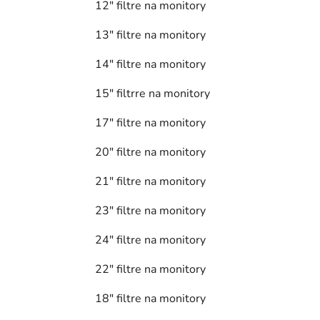
12" filtre na monitory
13" filtre na monitory
14" filtre na monitory
15" filtrre na monitory
17" filtre na monitory
20" filtre na monitory
21" filtre na monitory
23" filtre na monitory
24" filtre na monitory
22" filtre na monitory
18" filtre na monitory